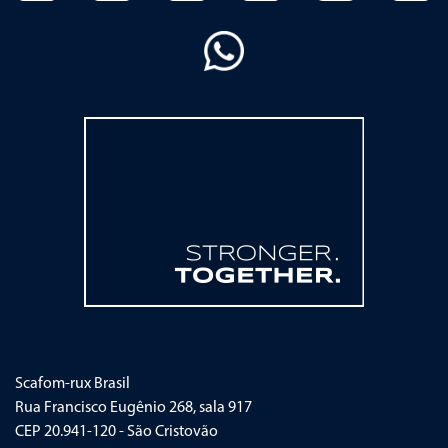
Scafom-rux Brasil
Rua Francisco Eugênio 268, sala 917
CEP 20.941-120 - São Cristovão