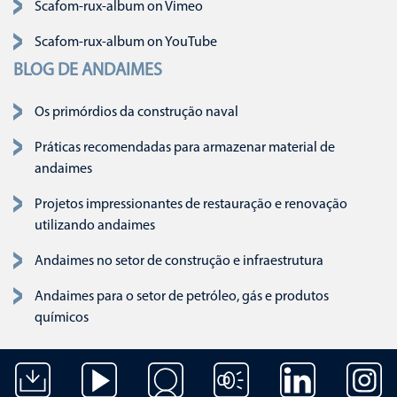
Scafom-rux-album on Vimeo
Scafom-rux-album on YouTube
BLOG DE ANDAIMES
Os primórdios da construção naval
Práticas recomendadas para armazenar material de
andaimes
Projetos impressionantes de restauração e renovação
utilizando andaimes
Andaimes no setor de construção e infraestrutura
Andaimes para o setor de petróleo, gás e produtos
químicos
Pular navegação