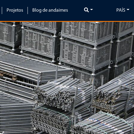
Projetos
Blog de andaimes
PAÍS
Next