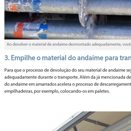
Ao devolver o material de andaime desmontado adequadamente, você aj
3.
Empilhe o material do andaime para tr
Para que o processo de devolução do seu material de andaime se
adequadamente durante o transporte. Além da já mencionada de
do andaime em amarrados acelera o processo de descarregamento
empilhadeiras, por exemplo, colocando-os em paletes.